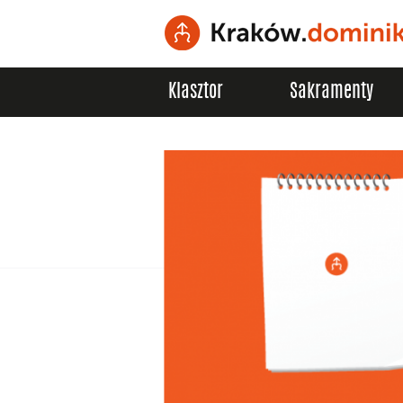
Klasztor
Sakramenty