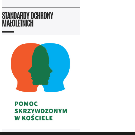
STANDARDY OCHRONY
MAŁOLETNICH