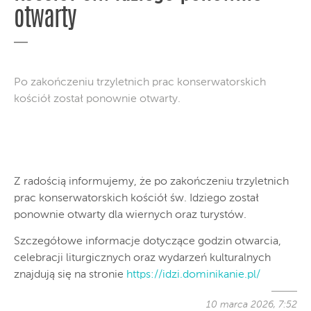
otwarty
Po zakończeniu trzyletnich prac konserwatorskich
kościół został ponownie otwarty.
Z radością informujemy, że po zakończeniu trzyletnich
prac konserwatorskich kościół św. Idziego został
ponownie otwarty dla wiernych oraz turystów.
Szczegółowe informacje dotyczące godzin otwarcia,
celebracji liturgicznych oraz wydarzeń kulturalnych
znajdują się na stronie
https://idzi.dominikanie.pl/
10 marca 2026, 7:52