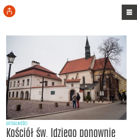
AKTUALNOŚCI
Kościół św. Idziego ponownie