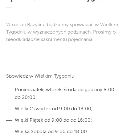
W naszej Bazylice będziemy spowiadać w Wielkim
Tygodniu w wyznaczonych godzinach. Prosimy o
nieodkładadzie sakramentu pojednania.
Spowiedź w Wielkim Tygodniu:
Poniedziałek, wtorek, środa od godziny 8:00
do 20:00;
Wielki Czwartek od 9:00 do 18:00;
Wielki Piątek od 9:00 do do 16:00;
Wielka Sobota od 9:00 do 18:00.