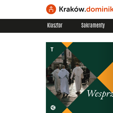
Klasztor
Sakramenty