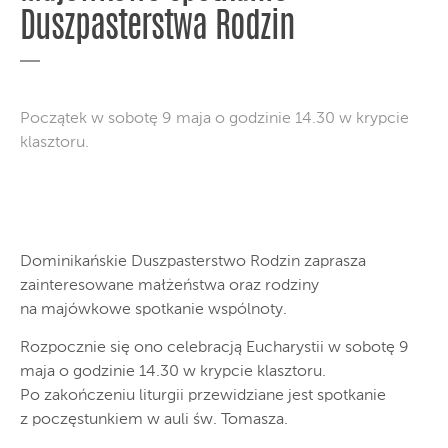
Duszpasterstwa Rodzin
Początek w sobotę 9 maja o godzinie 14.30 w krypcie
klasztoru.
Dominikańskie Duszpasterstwo Rodzin zaprasza
zainteresowane małżeństwa oraz rodziny
na majówkowe spotkanie wspólnoty.
Rozpocznie się ono celebracją Eucharystii w sobotę 9
maja o godzinie 14.30 w krypcie klasztoru.
Po zakończeniu liturgii przewidziane jest spotkanie
z poczęstunkiem w auli św. Tomasza.