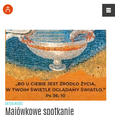
AKTUALNOŚCI
Majówkowe spotkanie