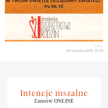
28 kwietnia 2026, 10:20