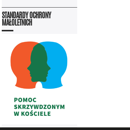
STANDARDY OCHRONY
MAŁOLETNICH