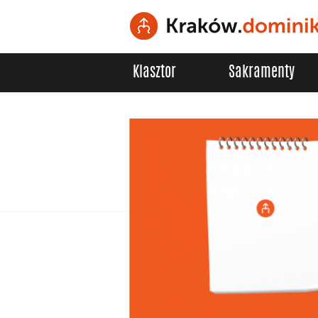
Klasztor
Sakramenty