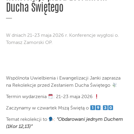
Ducha Świętego
W dniach 21-23 maja 2026 r. Konferencje wygłosi o.
Tomasz Zamorski OP.
Wspólnota Uwielbienia i Ewangelizacji Janki zaprasza
na Rekolekcje przed Zesłaniem Ducha Świętego
Termin wydarzenia
: 21-23 maja 2026
Zaczynamy w czwartek Mszą Świętą o
:
Temat rekolekcji to
:
“Obdarowani jednym Duchem
(1Kor 12,13)”