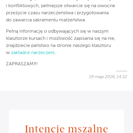
i konfliktowych, pełniejsze otwarcie się na owocne
przeżycie czasu narzeczeństwa i przygotowania
do zawarcia sakramentu małżeństwa.
Pełną informację o odbywających się w naszym
klasztorze kursach i możliwość zapisania się na nie,
znajdziecie państwo na stronie naszego klasztoru
w
zakładce narzeczeni
.
ZAPRASZAMY!
19 maja 2026, 14:22