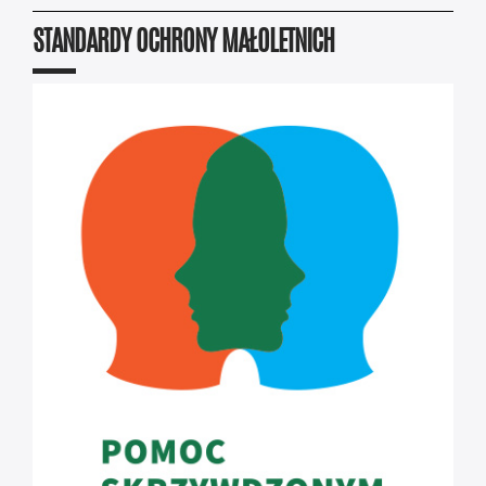
STANDARDY OCHRONY MAŁOLETNICH