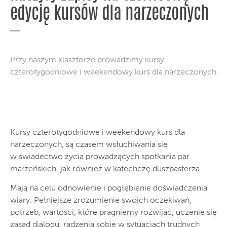
edycję kursów dla narzeczonych
Przy naszym klasztorze prowadzimy kursy
czterotygodniowe i weekendowy kurs dla narzeczonych.
Kursy czterotygodniowe i weekendowy kurs dla
narzeczonych, są czasem wsłuchiwania się
w świadectwo życia prowadzących spotkania par
małżeńskich, jak również w katechezę duszpasterza.
Mają na celu odnowienie i pogłębienie doświadczenia
wiary. Pełniejsze zrozumienie swoich oczekiwań,
potrzeb, wartości, które pragniemy rozwijać, uczenie się
zasad dialogu, radzenia sobie w sytuacjach trudnych