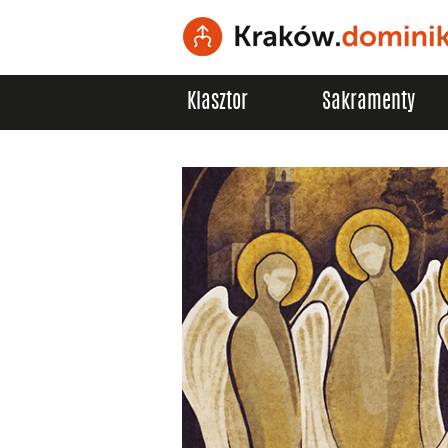
Klasztor
Sakramenty