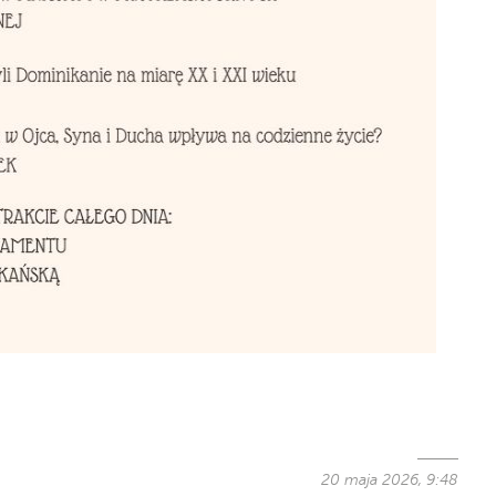
20 maja 2026, 9:48