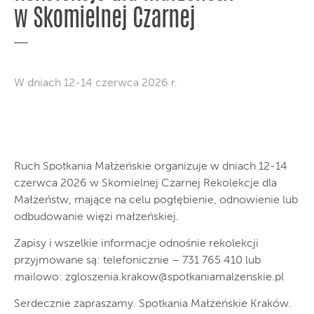
w Skomielnej Czarnej
W dniach 12-14 czerwca 2026 r.
Ruch Spotkania Małżeńskie organizuje w dniach 12-14
czerwca 2026 w Skomielnej Czarnej Rekolekcje dla
Małżeństw, mające na celu pogłębienie, odnowienie lub
odbudowanie więzi małżeńskiej.
Zapisy i wszelkie informacje odnośnie rekolekcji
przyjmowane są: telefonicznie – 731 765 410 lub
mailowo:
zgloszenia.krakow@spotkaniamalzenskie.pl
Serdecznie zapraszamy. Spotkania Małżeńskie Kraków.