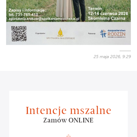
25 maja 2026, 9:29