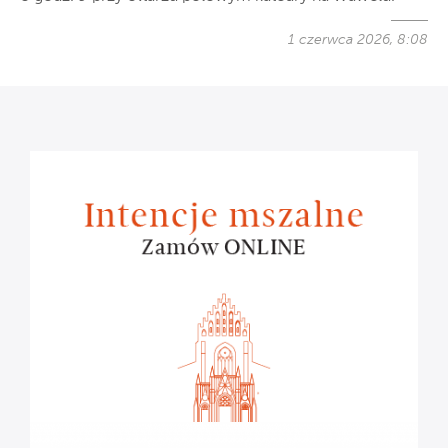
1 czerwca 2026, 8:08