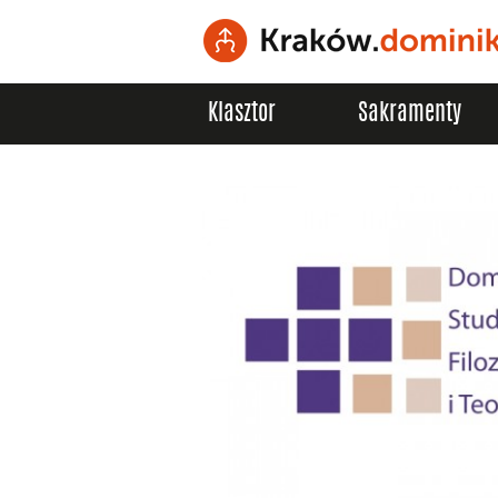
Klasztor
Sakramenty