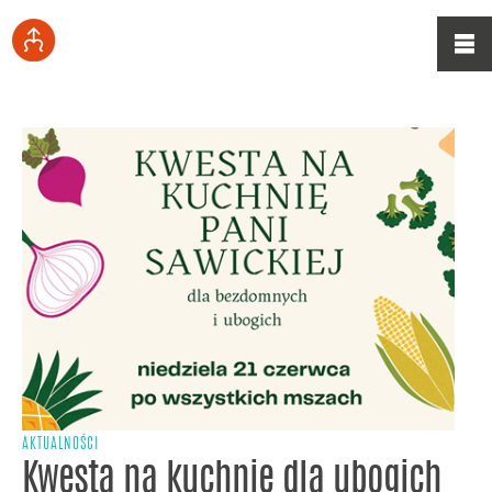
AKTUALNOŚCI
Kwesta na kuchnię dla ubogich