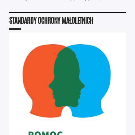
STANDARDY OCHRONY MAŁOLETNICH