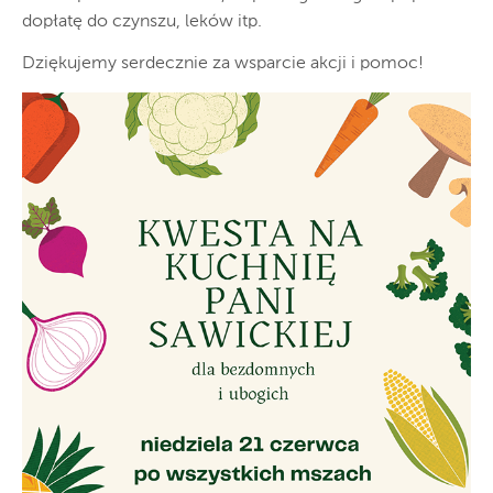
dopłatę do czynszu, leków itp.
Dziękujemy serdecznie za wsparcie akcji i pomoc!