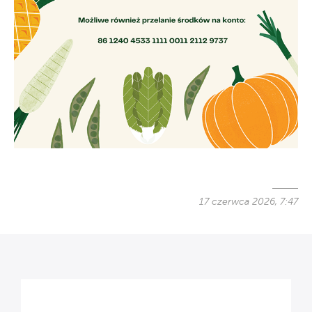
17 czerwca 2026, 7:47