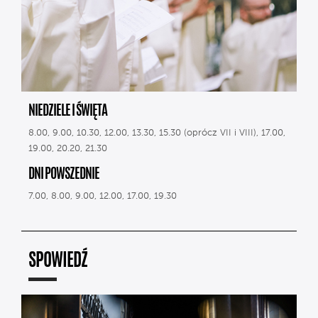
NIEDZIELE I ŚWIĘTA
8.00, 9.00, 10.30, 12.00, 13.30, 15.30 (oprócz VII i VIII), 17.00,
19.00, 20.20, 21.30
DNI POWSZEDNIE
7.00, 8.00, 9.00, 12.00, 17.00, 19.30
SPOWIEDŹ