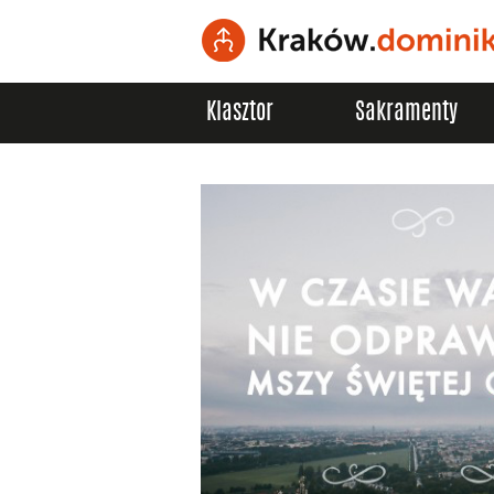
Klasztor
Sakramenty