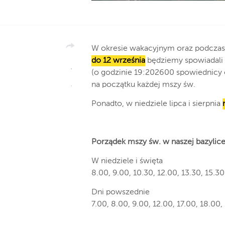
W okresie wakacyjnym oraz podczas c
do 12 września
będziemy spowiadali 
(o godzinie 19:202600 spowiednicy 
na początku każdej mszy św.
Ponadto, w niedziele lipca i sierpnia
Porządek mszy św. w naszej bazylice
W niedziele i święta
8.00, 9.00, 10.30, 12.00, 13.30, 15.30 
Dni powszednie
7.00, 8.00, 9.00, 12.00, 17.00, 18.00,