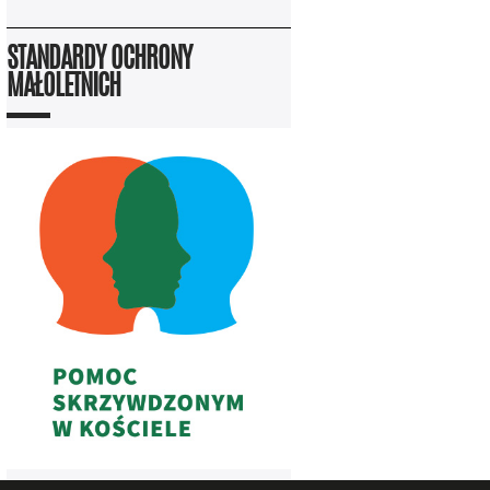
STANDARDY OCHRONY
MAŁOLETNICH