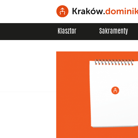
Klasztor
Sakramenty