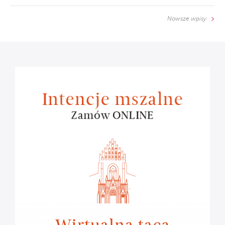
Nowsze wpisy