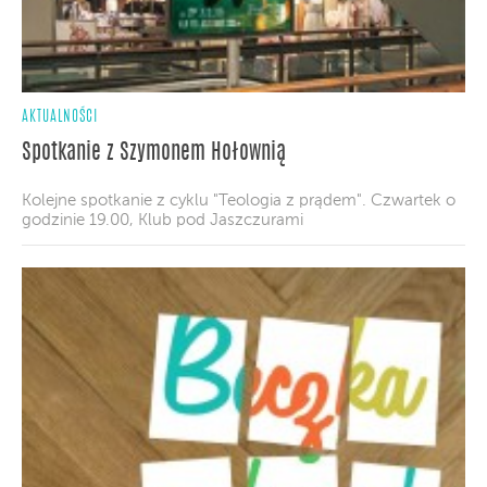
AKTUALNOŚCI
Spotkanie z Szymonem Hołownią
Kolejne spotkanie z cyklu "Teologia z prądem". Czwartek o
godzinie 19.00, Klub pod Jaszczurami