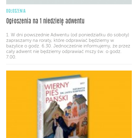
OGŁOSZENIA
Ogłoszenia na 1 niedzielę adwentu
1. W dni powszednie Adwentu (od poniedziałku do soboty)
zapraszamy na roraty, które odprawiać będziemy w
bazylice o godz. 6.30. Jednocześnie informujemy, że przez
cały adwent nie będziemy odprawiać mszy św. o godz.
7.00.