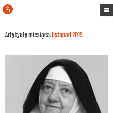
Artykyuły miesiąca:
listopad 2015