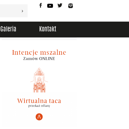
Facebook
YouTube
Twitter
Instagram
Galeria
Kontakt