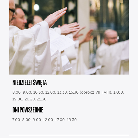
NIEDZIELE I ŚWIĘTA
8.00, 9.00, 10.30, 12.00, 13.30, 15.30 (oprócz VII i VIII), 17.00,
19.00, 20.20, 21.30
DNI POWSZEDNIE
7.00, 8.00, 9.00, 12.00, 17.00, 19.30