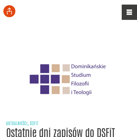
,
AKTUALNOŚCI
DSFIT
Ostatnie dni zapisów do DSFiT