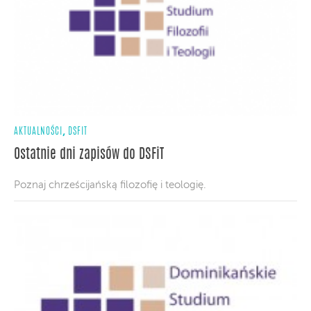
,
AKTUALNOŚCI
DSFIT
Ostatnie dni zapisów do DSFiT
Poznaj chrześcijańską filozofię i teologię.