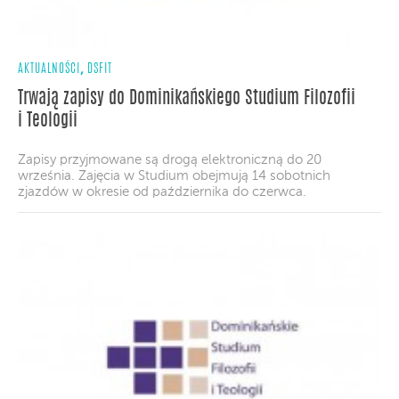
,
AKTUALNOŚCI
DSFIT
Trwają zapisy do Dominikańskiego Studium Filozofii
i Teologii
Zapisy przyjmowane są drogą elektroniczną do 20
września. Zajęcia w Studium obejmują 14 sobotnich
zjazdów w okresie od października do czerwca.