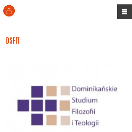
DSFiT