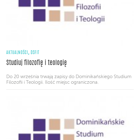
,
AKTUALNOŚCI
DSFIT
Studiuj filozofię i teologię
Do 20 września trwają zapisy do Dominikańskiego Studium
Filozofii i Teologii. Ilość miejsc ograniczona.