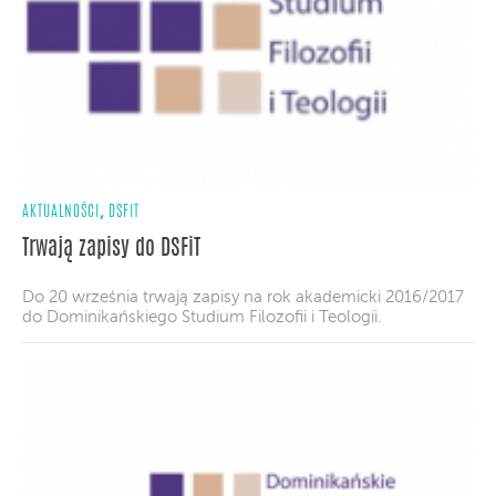
,
AKTUALNOŚCI
DSFIT
Trwają zapisy do DSFiT
Do 20 września trwają zapisy na rok akademicki 2016/2017
do Dominikańskiego Studium Filozofii i Teologii.