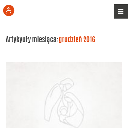
Artykyuły miesiąca:
grudzień 2016