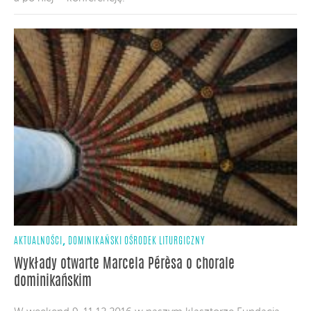
,
AKTUALNOŚCI
DOMINIKAŃSKI OŚRODEK LITURGICZNY
Wykłady otwarte Marcela Pérèsa o chorale
dominikańskim