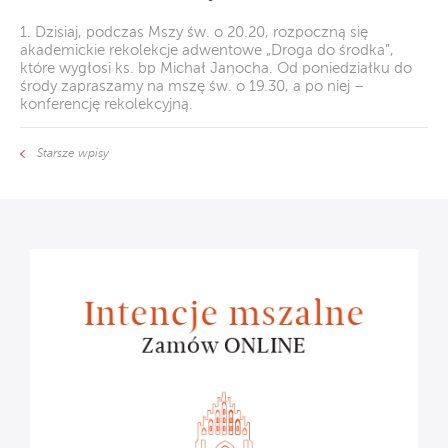
1. Dzisiaj, podczas Mszy św. o 20.20, rozpoczną się
akademickie rekolekcje adwentowe „Droga do środka”,
które wygłosi ks. bp Michał Janocha. Od poniedziałku do
środy zapraszamy na mszę św. o 19.30, a po niej –
konferencję rekolekcyjną.
Starsze wpisy