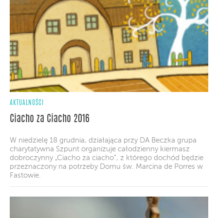
AKTUALNOŚCI
Ciacho za Ciacho 2016
W niedzielę 18 grudnia, działająca przy DA Beczka grupa
charytatywna Szpunt organizuje całodzienny kiermasz
dobroczynny „Ciacho za ciacho”, z którego dochód będzie
przeznaczony na potrzeby Domu św. Marcina de Porres w
Fastowie.