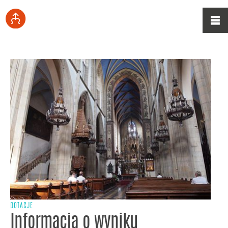
DOTACJE
Informacja o wyniku