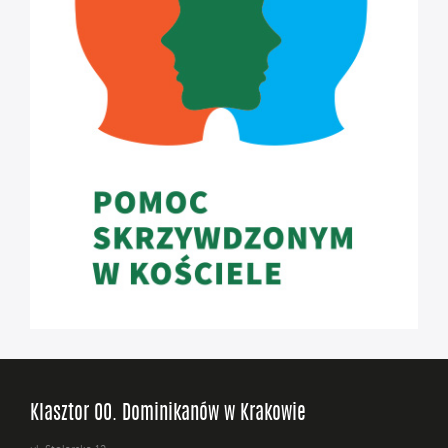
Klasztor OO. Dominikanów w Krakowie