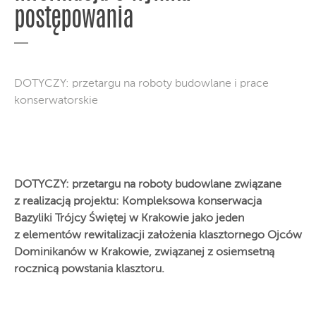
postępowania
DOTYCZY: przetargu na roboty budowlane i prace
konserwatorskie
DOTYCZY: przetargu na roboty budowlane związane
z realizacją projektu: Kompleksowa konserwacja
Bazyliki Trójcy Świętej w Krakowie jako jeden
z elementów rewitalizacji założenia klasztornego Ojców
Dominikanów w Krakowie, związanej z osiemsetną
rocznicą powstania klasztoru.