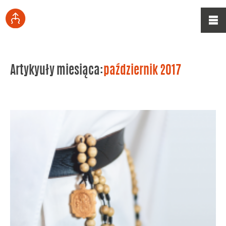
Artykyuły miesiąca:
październik 2017