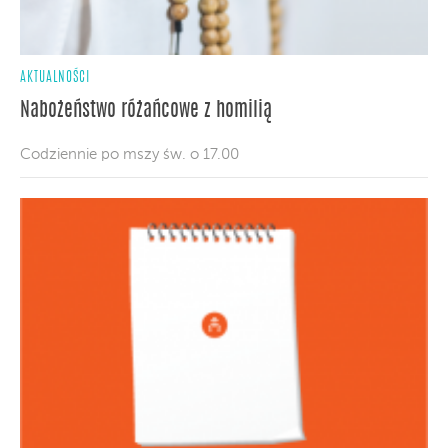
AKTUALNOŚCI
Nabożeństwo różańcowe z homilią
Codziennie po mszy św. o 17.00