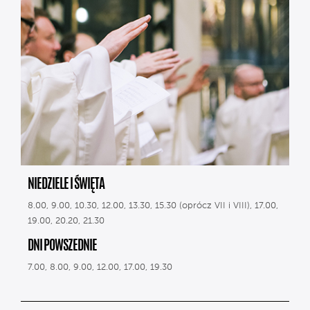
NIEDZIELE I ŚWIĘTA
8.00, 9.00, 10.30, 12.00, 13.30, 15.30 (oprócz VII i VIII), 17.00,
19.00, 20.20, 21.30
DNI POWSZEDNIE
7.00, 8.00, 9.00, 12.00, 17.00, 19.30