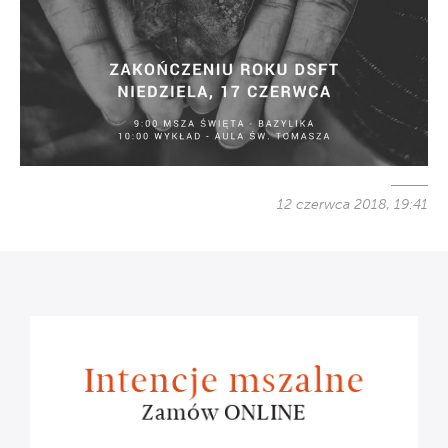
12 czerwca 2018, 19:41