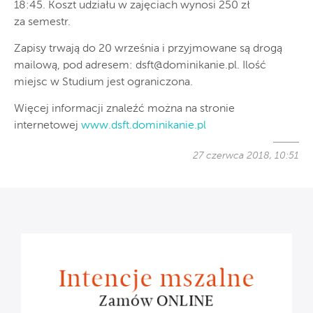
18:45. Koszt udziału w zajęciach wynosi 250 zł
za semestr.
Zapisy trwają do 20 września i przyjmowane są drogą
mailową, pod adresem:
dsft@dominikanie.pl
. Ilość
miejsc w Studium jest ograniczona.
Więcej informacji znaleźć można na stronie
internetowej
www.dsft.dominikanie.pl
27 czerwca 2018, 10:51