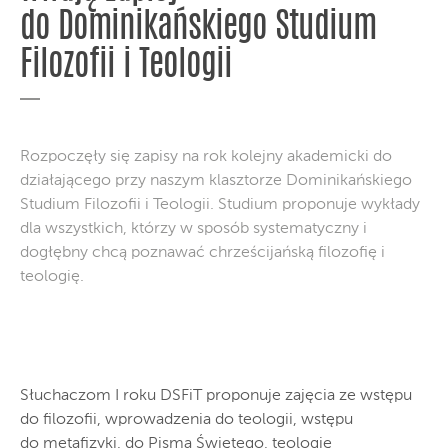
do Dominikańskiego Studium
Filozofii i Teologii
Rozpoczęły się zapisy na rok kolejny akademicki do
działającego przy naszym klasztorze Dominikańskiego
Studium Filozofii i Teologii. Studium proponuje wykłady
dla wszystkich, którzy w sposób systematyczny i
dogłębny chcą poznawać chrześcijańską filozofię i
teologię.
Słuchaczom I roku DSFiT proponuje zajęcia ze wstępu
do filozofii, wprowadzenia do teologii, wstępu
do metafizyki, do Pisma Świętego, teologię