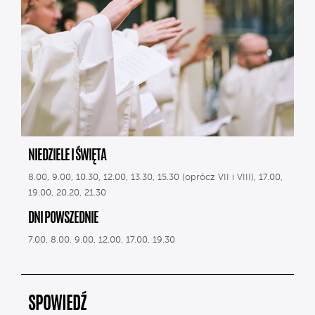
NIEDZIELE I ŚWIĘTA
8.00, 9.00, 10.30, 12.00, 13.30, 15.30 (oprócz VII i VIII), 17.00,
19.00, 20.20, 21.30
DNI POWSZEDNIE
7.00, 8.00, 9.00, 12.00, 17.00, 19.30
SPOWIEDŹ