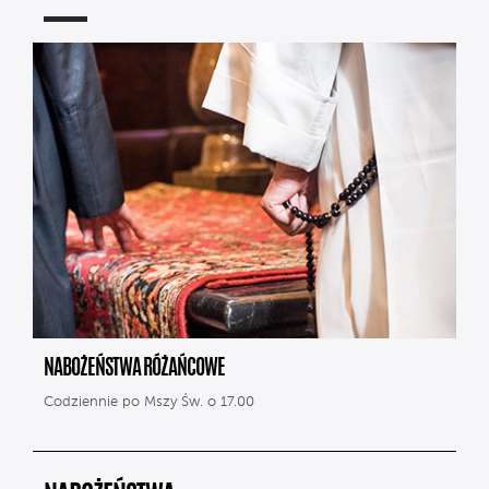
NABOŻEŃSTWA RÓŻAŃCOWE
Codziennie po Mszy Św. o 17.00