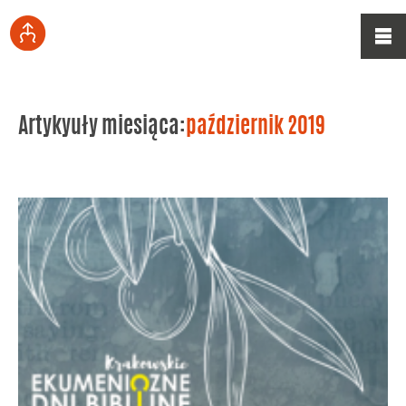
Artykyuły miesiąca:
październik 2019