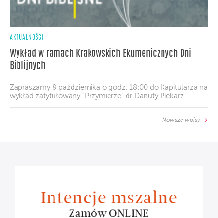
AKTUALNOŚCI
Wykład w ramach Krakowskich Ekumenicznych Dni
Biblijnych
Zapraszamy 8 października o godz. 18:00 do Kapitularza na
wykład zatytułowany "Przymierze" dr Danuty Piekarz.
Nowsze wpisy