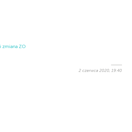
i zmiana ZO
2 czerwca 2020, 19:40