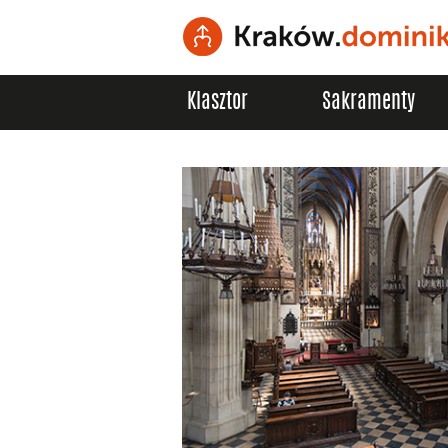
Klasztor
Sakramenty