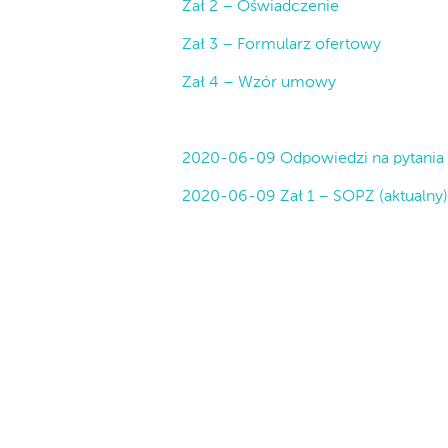
Zał 2 – Oświadczenie
Zał 3 – Formularz ofertowy
Zał 4 – Wzór umowy
2020-06-09 Odpowiedzi na pytania 
2020-06-09 Zał 1 – SOPZ (aktualny)