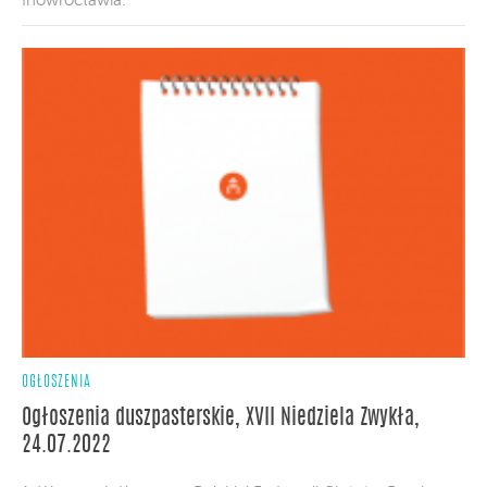
Inowrocławia.
OGŁOSZENIA
Ogłoszenia duszpasterskie, XVII Niedziela Zwykła,
24.07.2022