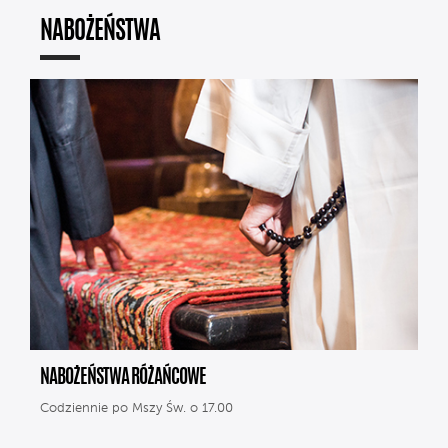
NABOŻEŃSTWA
NABOŻEŃSTWA RÓŻAŃCOWE
Codziennie po Mszy Św. o 17.00