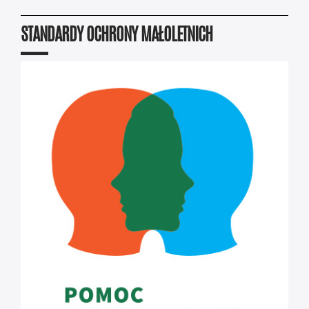
STANDARDY OCHRONY MAŁOLETNICH