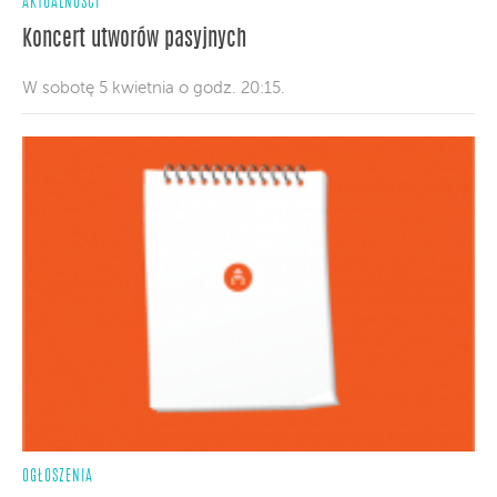
AKTUALNOŚCI
Koncert utworów pasyjnych
W sobotę 5 kwietnia o godz. 20:15.
OGŁOSZENIA