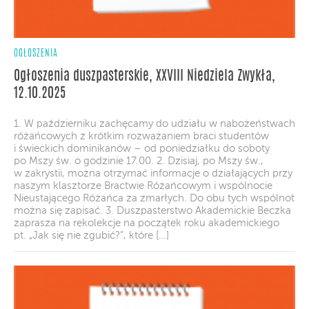
OGŁOSZENIA
Ogłoszenia duszpasterskie, XXVIII Niedziela Zwykła,
12.10.2025
1. W październiku zachęcamy do udziału w nabożeństwach
różańcowych z krótkim rozważaniem braci studentów
i świeckich dominikanów – od poniedziałku do soboty
po Mszy św. o godzinie 17.00. 2. Dzisiaj, po Mszy św.,
w zakrystii, można otrzymać informacje o działających przy
naszym klasztorze Bractwie Różańcowym i wspólnocie
Nieustającego Różańca za zmarłych. Do obu tych wspólnot
można się zapisać. 3. Duszpasterstwo Akademickie Beczka
zaprasza na rekolekcje na początek roku akademickiego
pt. „Jak się nie zgubić?”, które […]