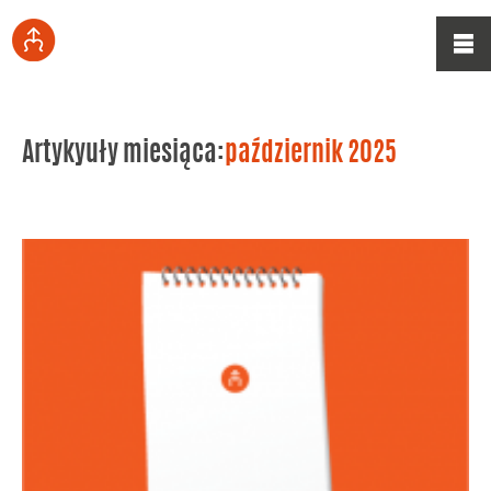
Artykyuły miesiąca:
październik 2025