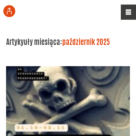
Artykyuły miesiąca:
październik 2025