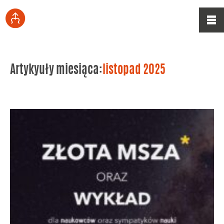
Artykyuły miesiąca:
listopad 2025