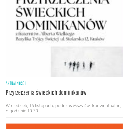
AKTUALNOŚCI
Przyrzeczenia świeckich dominikanów
W niedzielę 16 listopada, podczas Mszy św. konwentualnej
o godzinie 10.30.