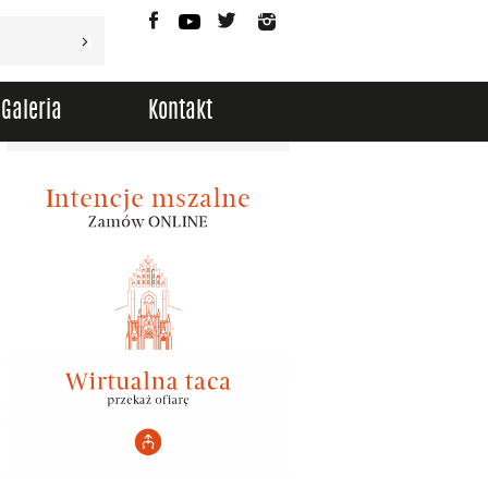
Facebook
YouTube
Twitter
Instagram
Galeria
Kontakt