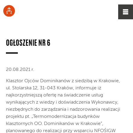
OGŁOSZENIE NR 6
20.08.2021 r.
Klasztor Ojców Dominikanów z siedzibą w Krakowie,
ul. Stolarska 12, 31-043 Kraków, informuje iż
najkorzystniejszą ofertę na świadczenie usług
wynikających z wiedzy i doświadczenia Wykonawcy,
niezbędnych do zarządzania i nadzorowania realizacji
projektu pt. „Termomodernizacja budynków
klasztornych OO. Dominikanów w Krakowie”,
planowanego do realizacji przy wsparciu NFOŚIGW