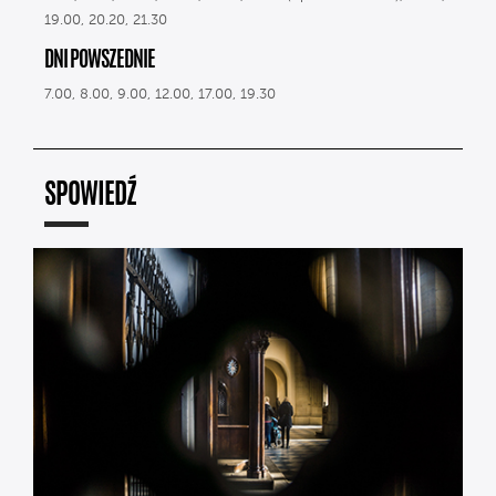
19.00, 20.20, 21.30
DNI POWSZEDNIE
7.00, 8.00, 9.00, 12.00, 17.00, 19.30
SPOWIEDŹ