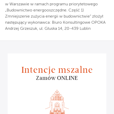
w Warszawie w ramach programu priorytetowego
„Budownictwo energooszczędne. Część 1)
Zmniejszenie zużycia energii w budownictwie” złożył
następujący wykonawca: Biuro Konsultingowe OPOKA
Andrzej Grzeszuk, ul. Głuska 14, 20-439 Lublin