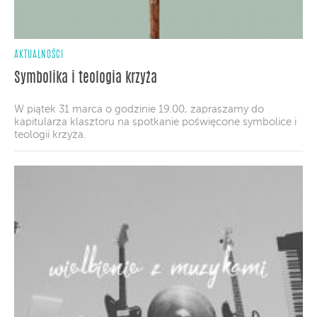
AKTUALNOŚCI
Symbolika i teologia krzyża
W piątek 31 marca o godzinie 19.00, zapraszamy do
kapitularza klasztoru na spotkanie poświęcone symbolice i
teologii krzyża.