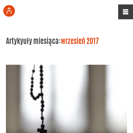
Artykyuły miesiąca:
wrzesień 2017