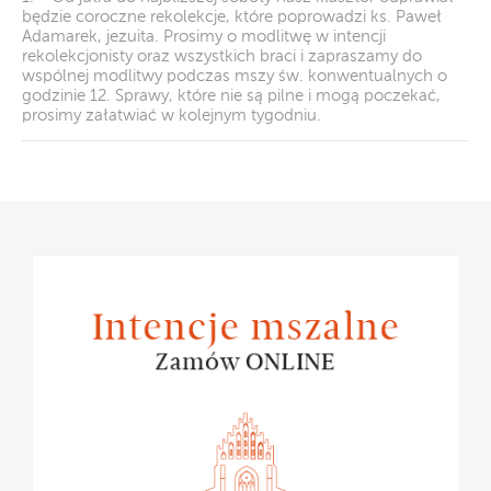
będzie coroczne rekolekcje, które poprowadzi ks. Paweł
Adamarek, jezuita. Prosimy o modlitwę w intencji
rekolekcjonisty oraz wszystkich braci i zapraszamy do
wspólnej modlitwy podczas mszy św. konwentualnych o
godzinie 12. Sprawy, które nie są pilne i mogą poczekać,
prosimy załatwiać w kolejnym tygodniu.