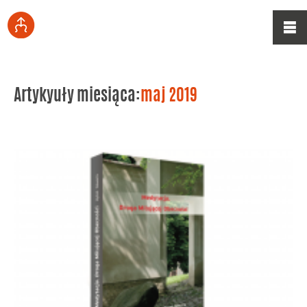
Artykyuły miesiąca:
maj 2019