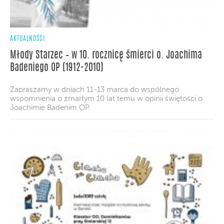
AKTUALNOŚCI
Młody Starzec – w 10. rocznicę śmierci o. Joachima
Badeniego OP (1912-2010)
Zapraszamy w dniach 11-13 marca do wspólnego
wspomnienia o zmarłym 10 lat temu w opinii świętości o.
Joachimie Badenim OP.