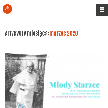
Artykyuły miesiąca:
marzec 2020