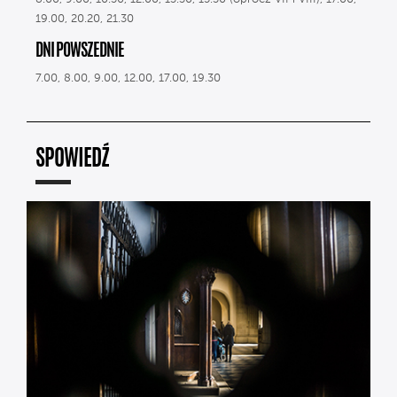
19.00, 20.20, 21.30
DNI POWSZEDNIE
7.00, 8.00, 9.00, 12.00, 17.00, 19.30
SPOWIEDŹ