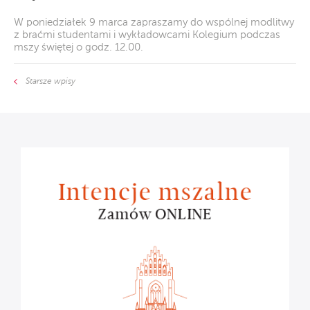
W poniedziałek 9 marca zapraszamy do wspólnej modlitwy
z braćmi studentami i wykładowcami Kolegium podczas
mszy świętej o godz. 12.00.
Starsze wpisy