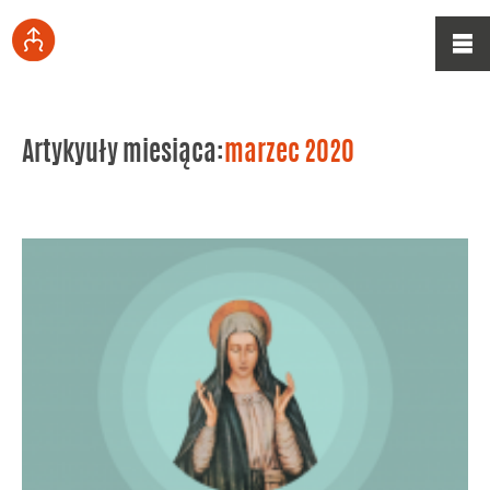
Artykyuły miesiąca:
marzec 2020