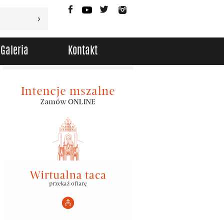
Facebook
YouTube
Twitter
Instagram
Galeria
Kontakt