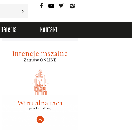
Facebook
YouTube
Twitter
Instagram
Galeria
Kontakt