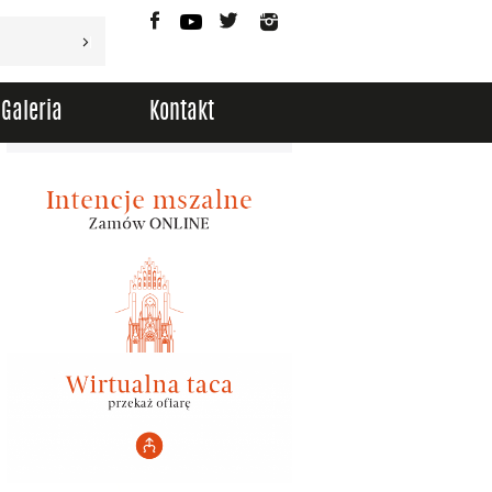
Facebook
YouTube
Twitter
Instagram
Galeria
Kontakt