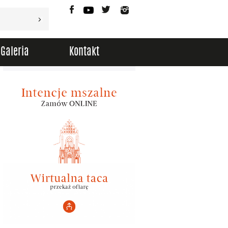
Facebook
YouTube
Twitter
Instagram
Galeria
Kontakt