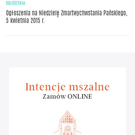
OGŁOSZENIA
Ogłoszenia na Niedzielę Zmartwychwstania Pańskiego,
5 kwietnia 2015 r.