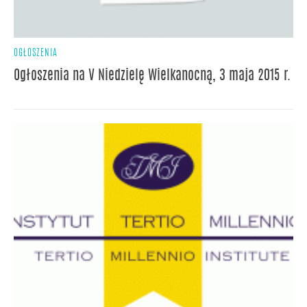
OGŁOSZENIA
Ogłoszenia na V Niedzielę Wielkanocną, 3 maja 2015 r.