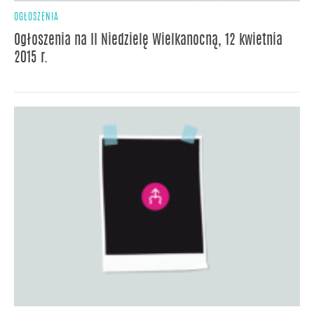
OGŁOSZENIA
Ogłoszenia na II Niedzielę Wielkanocną, 12 kwietnia
2015 r.