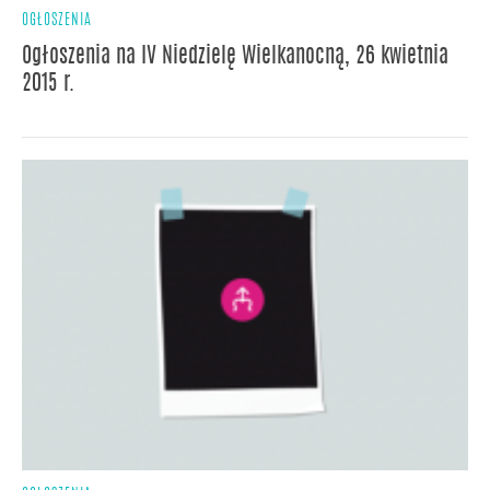
OGŁOSZENIA
Ogłoszenia na IV Niedzielę Wielkanocną, 26 kwietnia
2015 r.