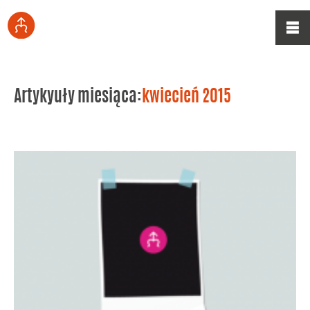
Artykyuły miesiąca:
kwiecień 2015