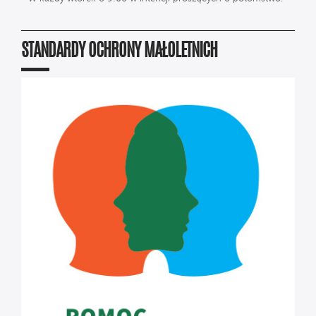
STANDARDY OCHRONY MAŁOLETNICH