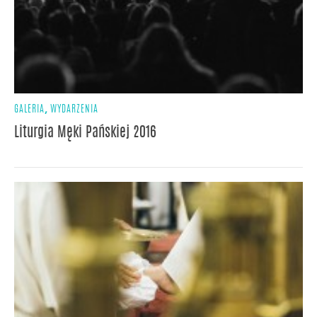
,
GALERIA
WYDARZENIA
Liturgia Męki Pańskiej 2016