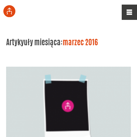
Artykyuły miesiąca:
marzec 2016