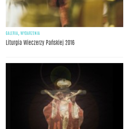
,
GALERIA
WYDARZENIA
Liturgia Wieczerzy Pańskiej 2016