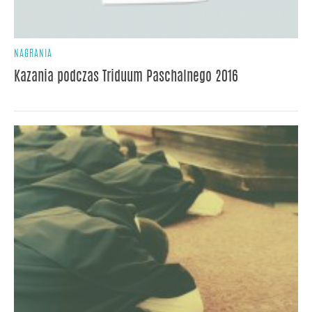
NAGRANIA
Kazania podczas Triduum Paschalnego 2016