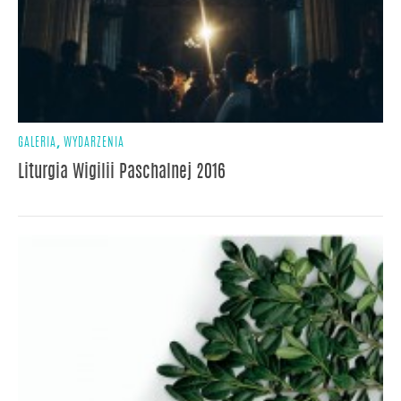
,
GALERIA
WYDARZENIA
Liturgia Wigilii Paschalnej 2016