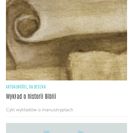
,
AKTUALNOŚCI
DA BECZKA
Wykład o historii Biblii
Cykl wykładów o manuskryptach