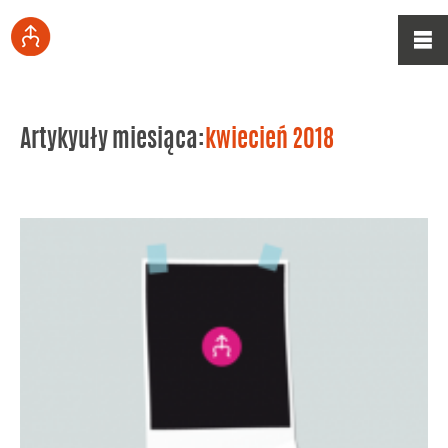
Artykyuły miesiąca:
kwiecień 2018