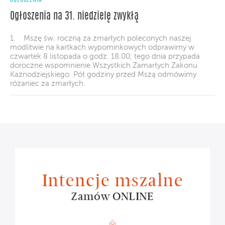
Ogłoszenia na 31. niedzielę zwykłą
1. Mszę św. roczną za zmarłych poleconych naszej
modlitwie na kartkach wypominkowych odprawimy w
czwartek 8 listopada o godz. 18.00; tego dnia przypada
doroczne wspomnienie Wszystkich Zamarłych Zakonu
Kaznodziejskiego. Pół godziny przed Mszą odmówimy
różaniec za zmarłych.