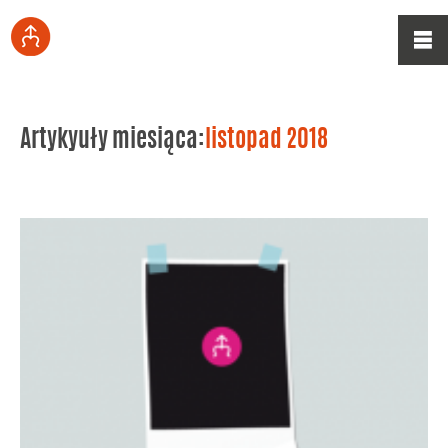
Artykyuły miesiąca:
listopad 2018