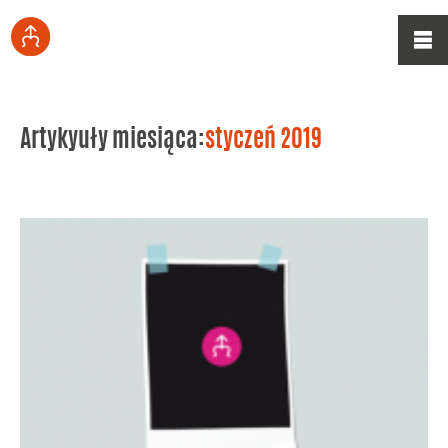
Artykyuły miesiąca:
styczeń 2019